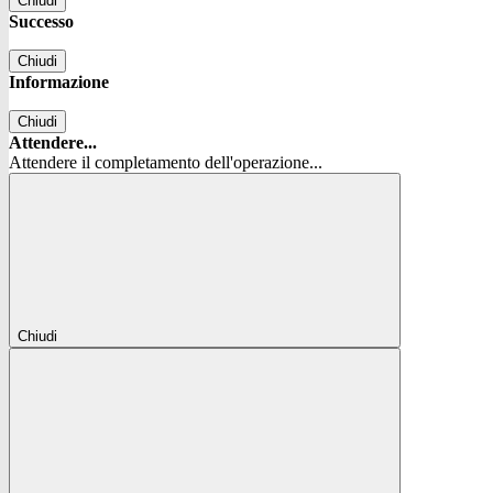
Chiudi
Successo
Chiudi
Informazione
Chiudi
Attendere...
Attendere il completamento dell'operazione...
Chiudi