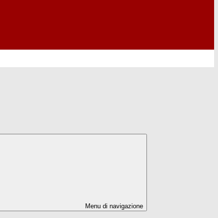
Menu di navigazione