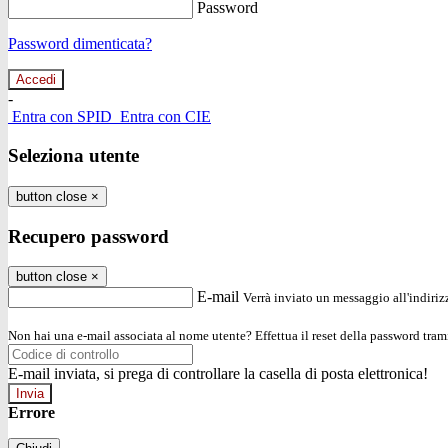
Password
Password dimenticata?
-
Entra con SPID
Entra con CIE
Seleziona utente
button close
×
Recupero password
button close
×
E-mail
Verrà inviato un messaggio all'indirizz
Non hai una e-mail associata al nome utente? Effettua il reset della password tram
E-mail inviata, si prega di controllare la casella di posta elettronica!
Errore