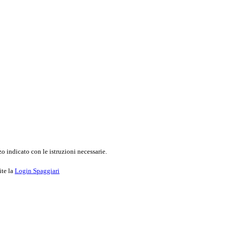
o indicato con le istruzioni necessarie.
ite la
Login Spaggiari