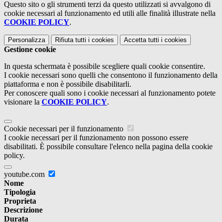
Questo sito o gli strumenti terzi da questo utilizzati si avvalgono di
cookie necessari al funzionamento ed utili alle finalità illustrate nella
COOKIE POLICY
.
Personalizza
Rifiuta tutti
i cookies
Accetta tutti
i cookies
Gestione cookie
In questa schermata è possibile scegliere quali cookie consentire.
I cookie necessari sono quelli che consentono il funzionamento della
piattaforma e non è possibile disabilitarli.
Per conoscere quali sono i cookie necessari al funzionamento potete
visionare la
COOKIE POLICY
.
Cookie necessari per il funzionamento
I cookie necessari per il funzionamento non possono essere
disabilitati. È possibile consultare l'elenco nella pagina della cookie
policy.
youtube.com
Nome
Tipologia
Proprieta
Descrizione
Durata