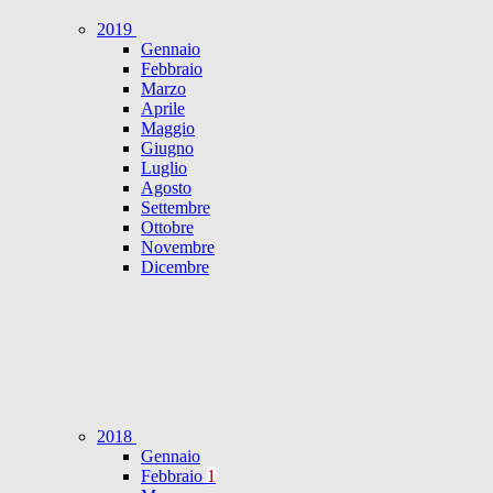
2019
Gennaio
Febbraio
Marzo
Aprile
Maggio
Giugno
Luglio
Agosto
Settembre
Ottobre
Novembre
Dicembre
2018
Gennaio
Febbraio
1