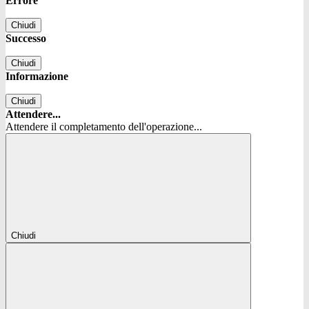
Errore
Chiudi
Successo
Chiudi
Informazione
Chiudi
Attendere...
Attendere il completamento dell'operazione...
Chiudi