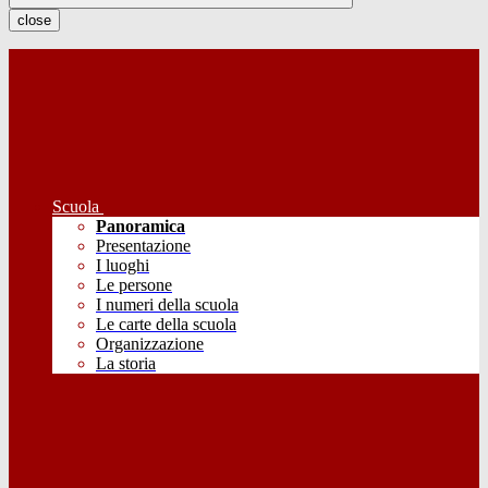
close
Scuola
Panoramica
Presentazione
I luoghi
Le persone
I numeri della scuola
Le carte della scuola
Organizzazione
La storia