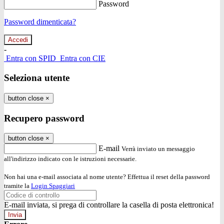
Password
Password dimenticata?
-
Entra con SPID
Entra con CIE
Seleziona utente
button close
×
Recupero password
button close
×
E-mail
Verrà inviato un messaggio
all'indirizzo indicato con le istruzioni necessarie.
Non hai una e-mail associata al nome utente? Effettua il reset della password
tramite la
Login Spaggiari
E-mail inviata, si prega di controllare la casella di posta elettronica!