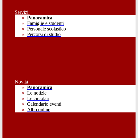
Servizi
Panoramica
Famiglie e studenti
Personale scolastico
Percorsi di studio
Novità
Panoramica
Le notizie
Le circolari
Calendario eventi
Albo online