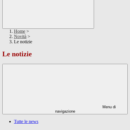
Home
>
Novità
>
Le notizie
Le notizie
Menu di
navigazione
Tutte le news