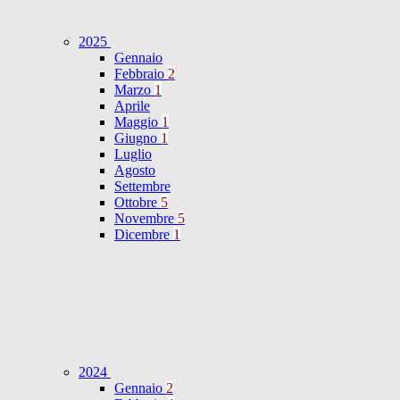
2025
Gennaio
Febbraio
2
Marzo
1
Aprile
Maggio
1
Giugno
1
Luglio
Agosto
Settembre
Ottobre
5
Novembre
5
Dicembre
1
2024
Gennaio
2