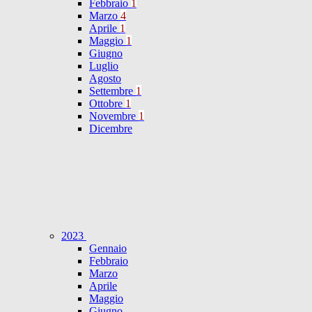
Febbraio
1
Marzo
4
Aprile
1
Maggio
1
Giugno
Luglio
Agosto
Settembre
1
Ottobre
1
Novembre
1
Dicembre
2023
Gennaio
Febbraio
Marzo
Aprile
Maggio
Giugno