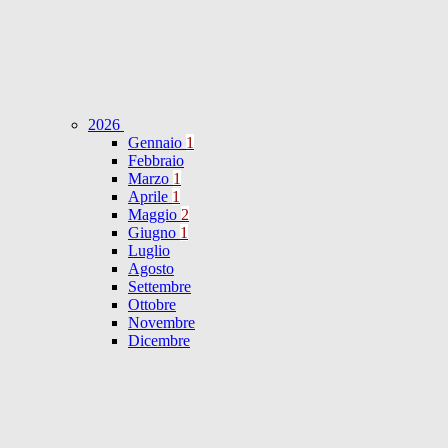
2026
Gennaio
1
Febbraio
Marzo
1
Aprile
1
Maggio
2
Giugno
1
Luglio
Agosto
Settembre
Ottobre
Novembre
Dicembre