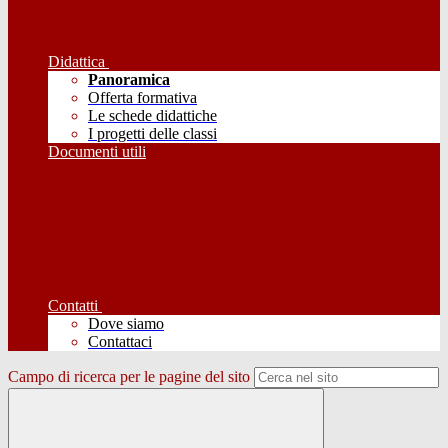
Didattica
Panoramica
Offerta formativa
Le schede didattiche
I progetti delle classi
Documenti utili
Contatti
Dove siamo
Contattaci
Campo di ricerca per le pagine del sito