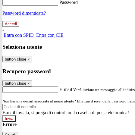
Password
Password dimenticata?
-
Entra con SPID
Entra con CIE
Seleziona utente
button close
×
Recupero password
button close
×
E-mail
Verrà inviato un messaggio all'indirizz
Non hai una e-mail associata al nome utente? Effettua il reset della password tram
E-mail inviata, si prega di controllare la casella di posta elettronica!
Errore