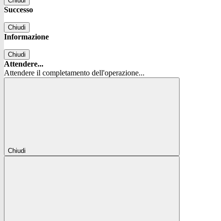
Chiudi
Successo
Chiudi
Informazione
Chiudi
Attendere...
Attendere il completamento dell'operazione...
Chiudi