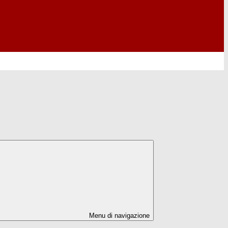
Menu di navigazione