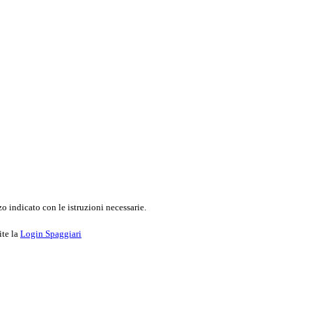
o indicato con le istruzioni necessarie.
ite la
Login Spaggiari