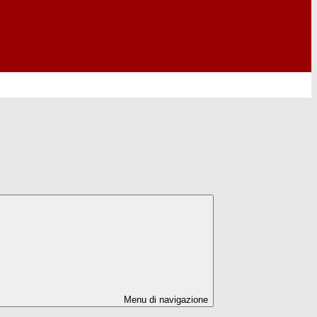
Menu di navigazione