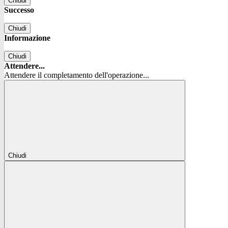
Chiudi
Successo
Chiudi
Informazione
Chiudi
Attendere...
Attendere il completamento dell'operazione...
Chiudi