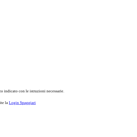
o indicato con le istruzioni necessarie.
ite la
Login Spaggiari