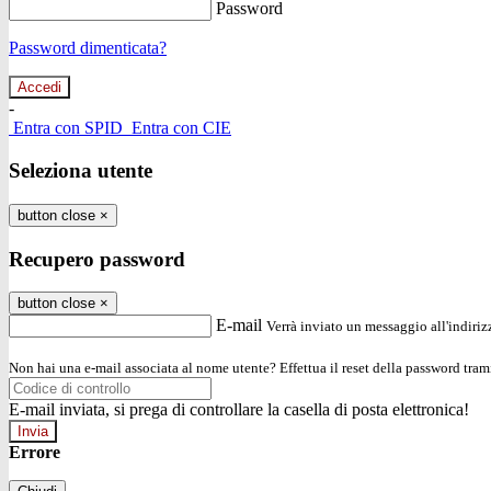
Password
Password dimenticata?
-
Entra con SPID
Entra con CIE
Seleziona utente
button close
×
Recupero password
button close
×
E-mail
Verrà inviato un messaggio all'indirizz
Non hai una e-mail associata al nome utente? Effettua il reset della password tram
E-mail inviata, si prega di controllare la casella di posta elettronica!
Errore