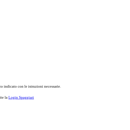
o indicato con le istruzioni necessarie.
ite la
Login Spaggiari