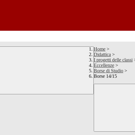
Home
>
Didattica
>
I progetti delle classi
Eccellenze
>
Borse di Studio
>
Borse 14/15