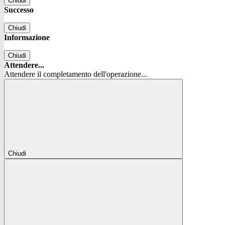
Chiudi
Successo
Chiudi
Informazione
Chiudi
Attendere...
Attendere il completamento dell'operazione...
Chiudi