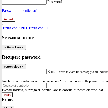
Password
Password dimenticata?
-
Entra con SPID
Entra con CIE
Seleziona utente
button close
×
Recupero password
button close
×
E-mail
Verrà inviato un messaggio all'indirizz
Non hai una e-mail associata al nome utente? Effettua il reset della password tram
E-mail inviata, si prega di controllare la casella di posta elettronica!
Errore