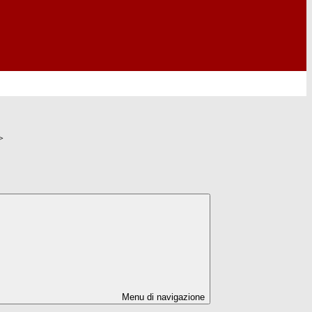
>
Menu di navigazione