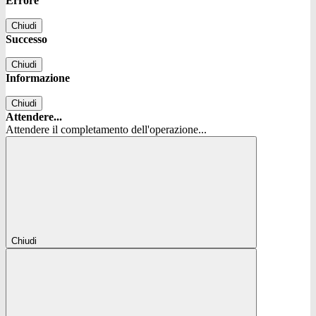
Errore
Chiudi
Successo
Chiudi
Informazione
Chiudi
Attendere...
Attendere il completamento dell'operazione...
Chiudi