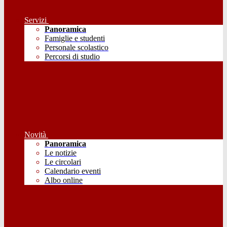
Servizi
Panoramica
Famiglie e studenti
Personale scolastico
Percorsi di studio
Novità
Panoramica
Le notizie
Le circolari
Calendario eventi
Albo online