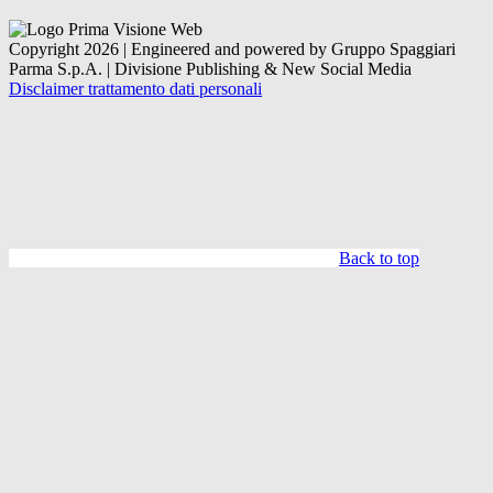
Copyright 2026 | Engineered and powered by Gruppo Spaggiari
Parma S.p.A. | Divisione Publishing & New Social Media
Disclaimer trattamento dati personali
Back to top