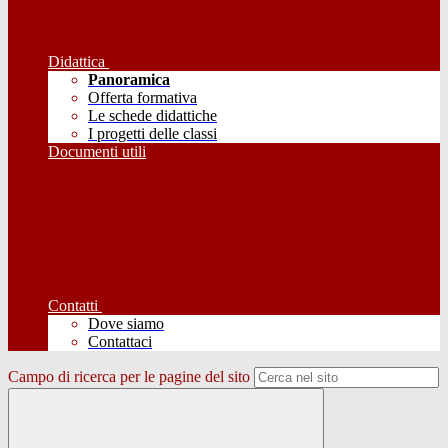
Didattica
Panoramica
Offerta formativa
Le schede didattiche
I progetti delle classi
Documenti utili
Contatti
Dove siamo
Contattaci
Campo di ricerca per le pagine del sito