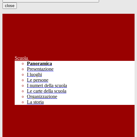
close
Scuola
Panoramica
Presentazione
I luoghi
Le persone
I numeri della scuola
Le carte della scuola
Organizzazione
La storia