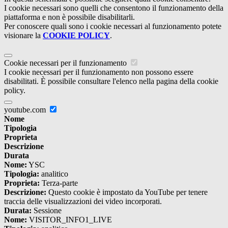
I cookie necessari sono quelli che consentono il funzionamento della
piattaforma e non è possibile disabilitarli.
Per conoscere quali sono i cookie necessari al funzionamento potete
visionare la
COOKIE POLICY
.
Cookie necessari per il funzionamento
I cookie necessari per il funzionamento non possono essere
disabilitati. È possibile consultare l'elenco nella pagina della cookie
policy.
youtube.com
Nome
Tipologia
Proprieta
Descrizione
Durata
Nome:
YSC
Tipologia:
analitico
Proprieta:
Terza-parte
Descrizione:
Questo cookie è impostato da YouTube per tenere
traccia delle visualizzazioni dei video incorporati.
Durata:
Sessione
Nome:
VISITOR_INFO1_LIVE