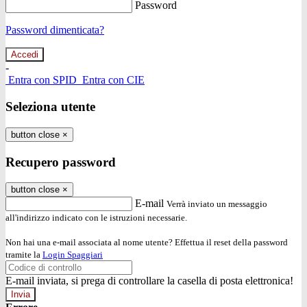
Password
Password dimenticata?
-
Entra con SPID
Entra con CIE
Seleziona utente
button close
×
Recupero password
button close
×
E-mail
Verrà inviato un messaggio
all'indirizzo indicato con le istruzioni necessarie.
Non hai una e-mail associata al nome utente? Effettua il reset della password
tramite la
Login Spaggiari
E-mail inviata, si prega di controllare la casella di posta elettronica!