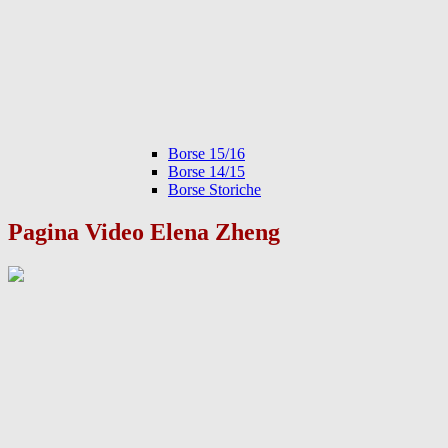
Borse 15/16
Borse 14/15
Borse Storiche
Pagina Video Elena Zheng