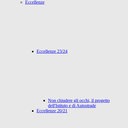
Eccellenze
Eccellenze 23/24
Non chiudere gli occhi, il progetto
dell'Istituto e di Autostrade
Eccellenze 20/21