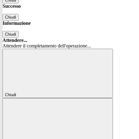
Chiudi
Successo
Chiudi
Informazione
Chiudi
Attendere...
Attendere il completamento dell'operazione...
Chiudi