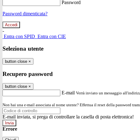
Password
Password dimenticata?
-
Entra con SPID
Entra con CIE
Seleziona utente
button close
×
Recupero password
button close
×
E-mail
Verrà inviato un messaggio all'indirizz
Non hai una e-mail associata al nome utente? Effettua il reset della password tram
E-mail inviata, si prega di controllare la casella di posta elettronica!
Errore