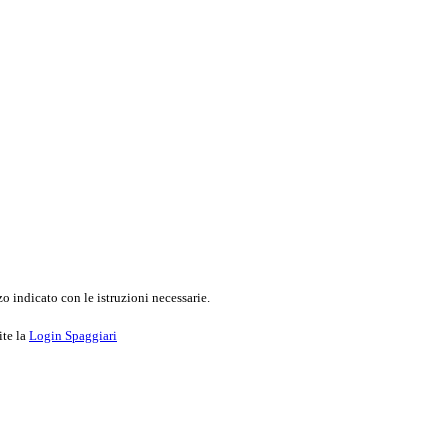
o indicato con le istruzioni necessarie.
ite la
Login Spaggiari