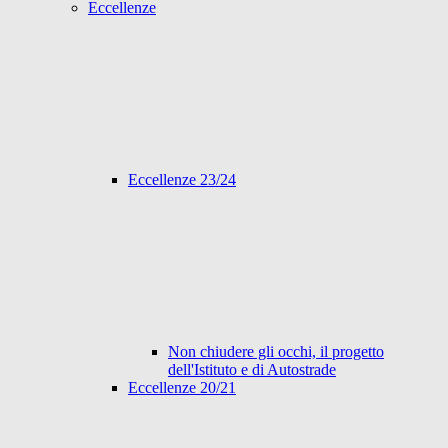
Eccellenze
Eccellenze 23/24
Non chiudere gli occhi, il progetto
dell'Istituto e di Autostrade
Eccellenze 20/21