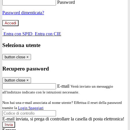
Password
Password dimenticata?
-
Entra con SPID
Entra con CIE
Seleziona utente
button close
×
Recupero password
button close
×
E-mail
Verrà inviato un messaggio
all'indirizzo indicato con le istruzioni necessarie.
Non hai una e-mail associata al nome utente? Effettua il reset della password
tramite la
Login Spaggiari
E-mail inviata, si prega di controllare la casella di posta elettronica!