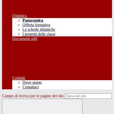
Didattica
Panoramica
Offerta formativa
Le schede didattiche
I progetti delle classi
Documenti utili
Contatti
Dove siamo
Contattaci
Campo di ricerca per le pagine del sito