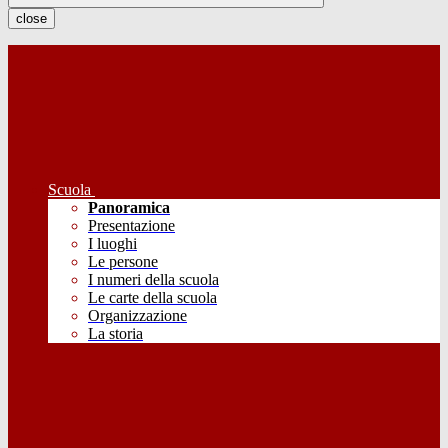
close
Scuola
Panoramica
Presentazione
I luoghi
Le persone
I numeri della scuola
Le carte della scuola
Organizzazione
La storia