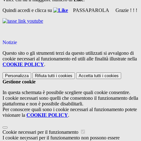
Quindi accedi e clicca su
PASSAPAROLA Grazie ! ! !
Notizie
Questo sito o gli strumenti terzi da questo utilizzati si avvalgono di
cookie necessari al funzionamento ed utili alle finalità illustrate nella
COOKIE POLICY
.
Personalizza
Rifiuta tutti
i cookies
Accetta tutti
i cookies
Gestione cookie
In questa schermata è possibile scegliere quali cookie consentire.
I cookie necessari sono quelli che consentono il funzionamento della
piattaforma e non è possibile disabilitarli.
Per conoscere quali sono i cookie necessari al funzionamento potete
visionare la
COOKIE POLICY
.
Cookie necessari per il funzionamento
I cookie necessari per il funzionamento non possono essere