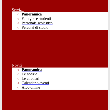
Servizi
Panoramica
Famiglie e studenti
Personale scolastico
Percorsi di studio
Novità
Panoramica
Le notizie
Le circolari
Calendario eventi
Albo online