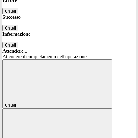
Errore
Chiudi
Successo
Chiudi
Informazione
Chiudi
Attendere...
Attendere il completamento dell'operazione...
Chiudi