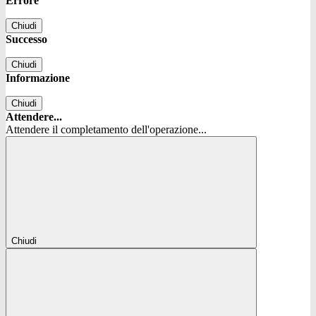
Errore
Chiudi
Successo
Chiudi
Informazione
Chiudi
Attendere...
Attendere il completamento dell'operazione...
Chiudi