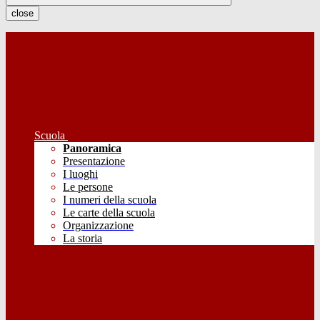
close
Scuola
Panoramica
Presentazione
I luoghi
Le persone
I numeri della scuola
Le carte della scuola
Organizzazione
La storia