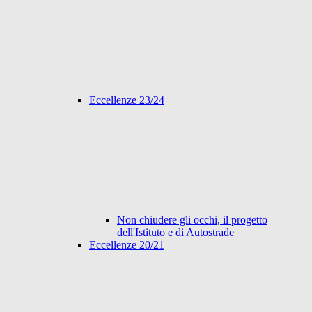
Eccellenze 23/24
Non chiudere gli occhi, il progetto
dell'Istituto e di Autostrade
Eccellenze 20/21