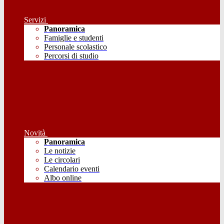
Servizi
Panoramica
Famiglie e studenti
Personale scolastico
Percorsi di studio
Novità
Panoramica
Le notizie
Le circolari
Calendario eventi
Albo online