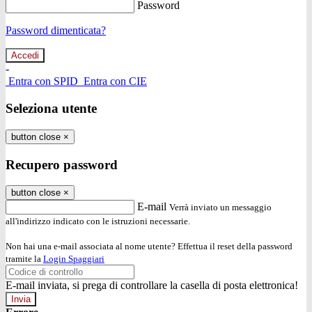
Password
Password dimenticata?
-
Entra con SPID
Entra con CIE
Seleziona utente
button close
×
Recupero password
button close
×
E-mail
Verrà inviato un messaggio
all'indirizzo indicato con le istruzioni necessarie.
Non hai una e-mail associata al nome utente? Effettua il reset della password
tramite la
Login Spaggiari
E-mail inviata, si prega di controllare la casella di posta elettronica!