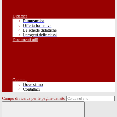
Didattica
Panoramica
Offerta formativa
Le schede didattiche
I progetti delle classi
Documenti utili
Contatti
Dove siamo
Contattaci
Campo di ricerca per le pagine del sito