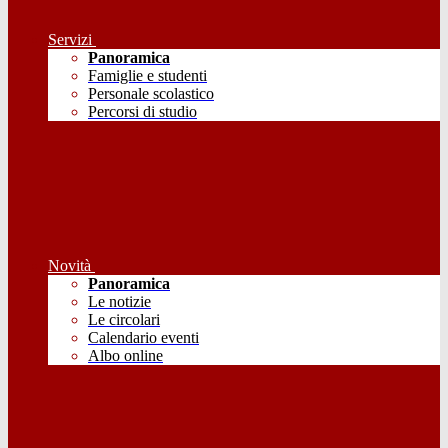
Servizi
Panoramica
Famiglie e studenti
Personale scolastico
Percorsi di studio
Novità
Panoramica
Le notizie
Le circolari
Calendario eventi
Albo online