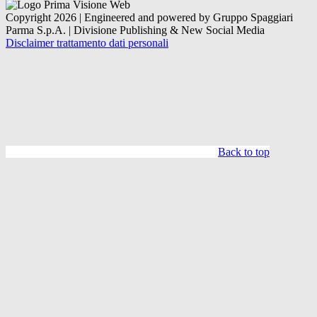
Copyright 2026 | Engineered and powered by Gruppo Spaggiari
Parma S.p.A. | Divisione Publishing & New Social Media
Disclaimer trattamento dati personali
Back to top