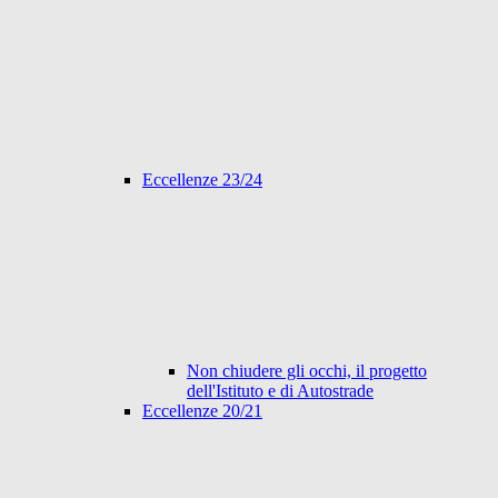
Eccellenze 23/24
Non chiudere gli occhi, il progetto
dell'Istituto e di Autostrade
Eccellenze 20/21