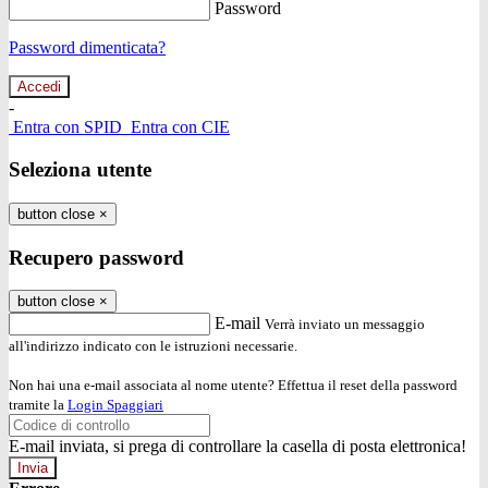
Password
Password dimenticata?
-
Entra con SPID
Entra con CIE
Seleziona utente
button close
×
Recupero password
button close
×
E-mail
Verrà inviato un messaggio
all'indirizzo indicato con le istruzioni necessarie.
Non hai una e-mail associata al nome utente? Effettua il reset della password
tramite la
Login Spaggiari
E-mail inviata, si prega di controllare la casella di posta elettronica!