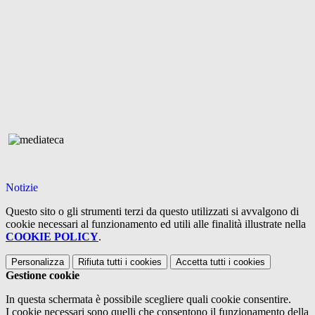
Notizie
Questo sito o gli strumenti terzi da questo utilizzati si avvalgono di
cookie necessari al funzionamento ed utili alle finalità illustrate nella
COOKIE POLICY
.
Personalizza
Rifiuta tutti
i cookies
Accetta tutti
i cookies
Gestione cookie
In questa schermata è possibile scegliere quali cookie consentire.
I cookie necessari sono quelli che consentono il funzionamento della