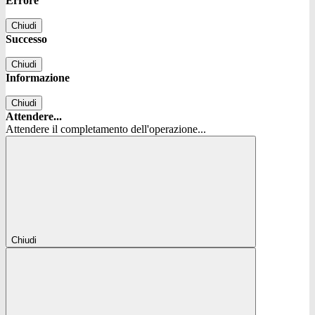
Errore
Chiudi
Successo
Chiudi
Informazione
Chiudi
Attendere...
Attendere il completamento dell'operazione...
Chiudi