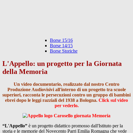
Borse 15/16
Borse 14/15
Borse Storiche
L'Appello: un progetto per la Giornata
della Memoria
Un video documentario, realizzato dal nostro Centro
Produzione Audiovisivi all'interno di un progetto tra scuole
superiori, racconta le persecuzioni contro un gruppo di bambini
ebrei dopo le leggi razziali del 1938 a Bologna.
Click sul video
per vederlo.
“L'Appell
o”
è un progetto didattico promosso dall'Istituto per la
storia e le memorie del Novecento Parri Emilia Romagna che vede