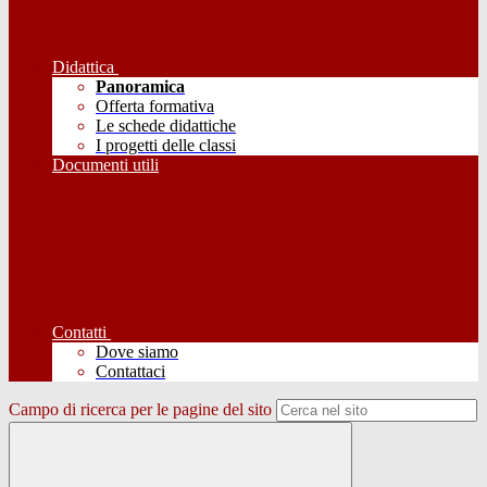
Didattica
Panoramica
Offerta formativa
Le schede didattiche
I progetti delle classi
Documenti utili
Contatti
Dove siamo
Contattaci
Campo di ricerca per le pagine del sito