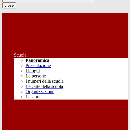
close
Scuola
Panoramica
Presentazione
I luoghi
Le persone
I numeri della scuola
Le carte della scuola
Organizzazione
La storia